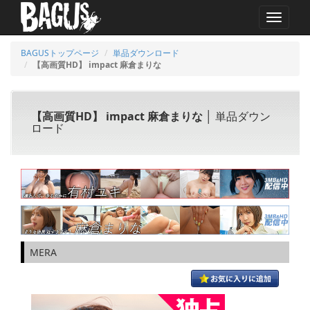
MENU
BAGUSトップページ
単品ダウンロード
【高画質HD】 impact 麻倉まりな
【高画質HD】 impact 麻倉まりな
│ 単品ダウン
ロード
MERA