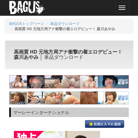
MENU
BAGUSトップページ
単品ダウンロード
高画質 HD 元地方局アナ衝撃の着エロデビュー！ 森川あやみ
高画質 HD 元地方局アナ衝撃の着エロデビュー！
森川あやみ
│ 単品ダウンロード
マーレーインターナショナル