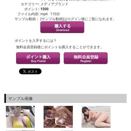
カテゴリー:
メディアブランド
ポイント:
1500
ファイル内容:
mp4 110分
サンプル動画：
[サンプル動画]はログイン後にご覧になれます。
ポイントを入手するには？
無料会員登録後にポイントを購入することができます。
サンプル画像