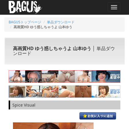
MENU
BAGUSトップページ
単品ダウンロード
高画質HD ゆう惑しちゃうよ 山本ゆう
高画質HD ゆう惑しちゃうよ 山本ゆう
│ 単品ダウ
ンロード
Spice Visual