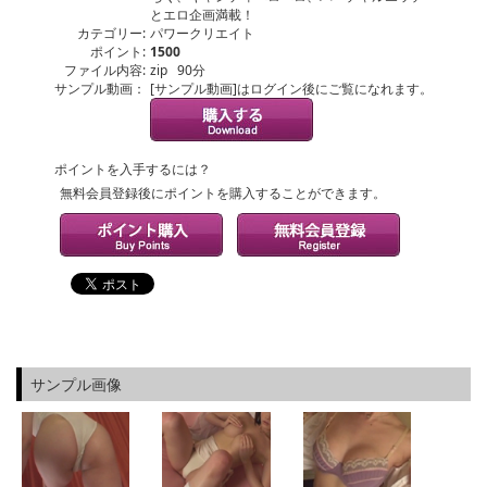
とエロ企画満載！
カテゴリー:
パワークリエイト
ポイント:
1500
ファイル内容:
zip 90分
サンプル動画：
[サンプル動画]はログイン後にご覧になれます。
ポイントを入手するには？
無料会員登録後にポイントを購入することができます。
サンプル画像