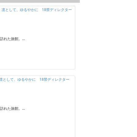
定】凛として、ゆるやかに 18禁ディレクター
訪れた旅館。…
】凛として、ゆるやかに 18禁ディレクター
訪れた旅館。…