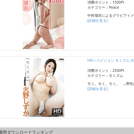
消費ポイント：1500Pt
カテゴリー：Peace
中村瑠衣によるグラビアイメ
[詳細を見る]
HDハイビジョン モミズム 
消費ポイント：2500Pt
カテゴリー：モミズム
モミ。モミ。モミ。 …男性
[詳細を見る]
週間ダウンロードランキング