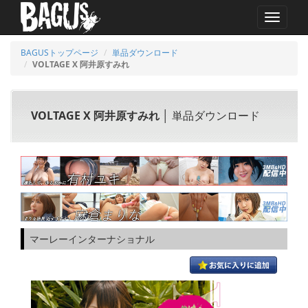
MENU
BAGUSトップページ
単品ダウンロード
VOLTAGE X 阿井原すみれ
VOLTAGE X 阿井原すみれ
│ 単品ダウンロード
マーレーインターナショナル