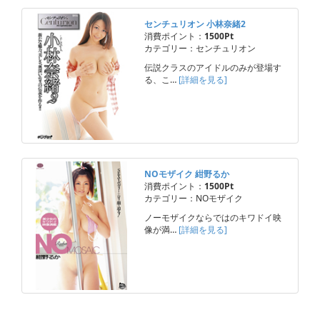
センチュリオン 小林奈緒2
消費ポイント：
1500Pt
カテゴリー：センチュリオン
伝説クラスのアイドルのみが登場す
る、こ…
[詳細を見る]
NOモザイク 紺野るか
消費ポイント：
1500Pt
カテゴリー：NOモザイク
ノーモザイクならではのキワドイ映
像が満…
[詳細を見る]