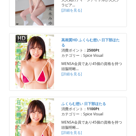
ラビア…
[詳細を見る]
高画質HD ふくらむ想い 日下部ほた
る
消費ポイント：
2500Pt
カテゴリー：Spice Visual
MENSA会員であり45個の資格を持つ
頭脳明晰…
[詳細を見る]
ふくらむ想い 日下部ほたる
消費ポイント：
1100Pt
カテゴリー：Spice Visual
MENSA会員であり45個の資格を持つ
頭脳明晰…
[詳細を見る]