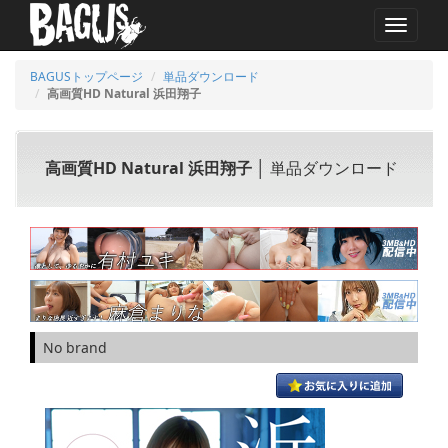
MENU
BAGUSトップページ
単品ダウンロード
高画質HD Natural 浜田翔子
高画質HD Natural 浜田翔子
│ 単品ダウンロード
No brand