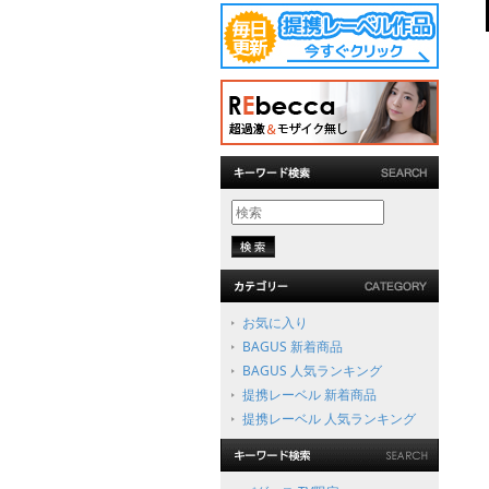
お気に入り
BAGUS 新着商品
BAGUS 人気ランキング
提携レーベル 新着商品
提携レーベル 人気ランキング