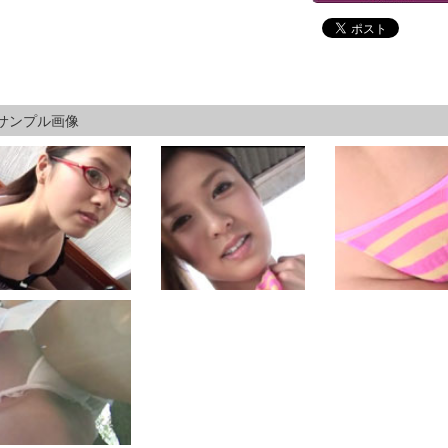
サンプル画像