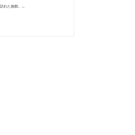
訪れた旅館。…