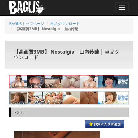
MENU
BAGUSトップページ
単品ダウンロード
【高画質3MB】 Nostalgia 山内鈴蘭
【高画質3MB】 Nostalgia 山内鈴蘭
│ 単品ダ
ウンロード
I-Girl