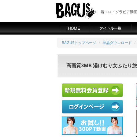
着エロ・グラビア動画の
BAGUSトップページ
単品ダウンロード
高画質3MB 湯けむり女ふたり旅