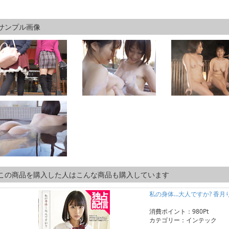
サンプル画像
この商品を購入した人はこんな商品も購入しています
私の身体…大人ですか? 香月
消費ポイント：980Pt
カテゴリー：インテック