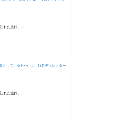
訪れた旅館。…
】凛として、ゆるやかに 18禁ディレクター
訪れた旅館。…