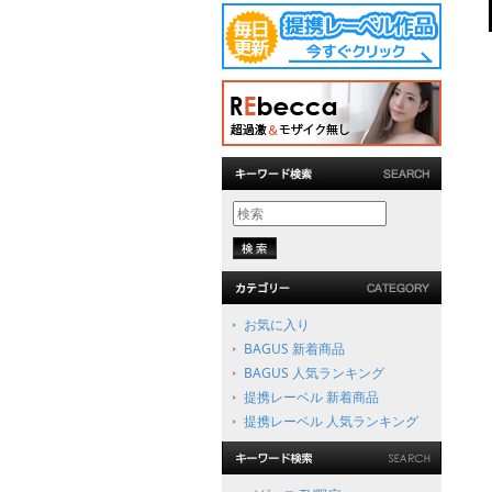
お気に入り
BAGUS 新着商品
BAGUS 人気ランキング
提携レーベル 新着商品
提携レーベル 人気ランキング