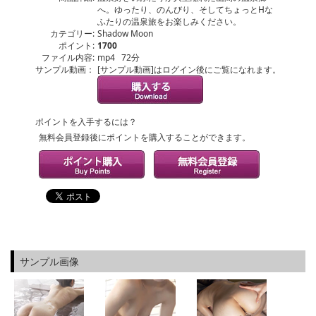
へ。ゆったり、のんびり、そしてちょっとHな
ふたりの温泉旅をお楽しみください。
カテゴリー:
Shadow Moon
ポイント:
1700
ファイル内容:
mp4 72分
サンプル動画：
[サンプル動画]はログイン後にご覧になれます。
ポイントを入手するには？
無料会員登録後にポイントを購入することができます。
サンプル画像