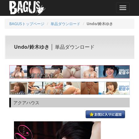
MENU
BAGUSトップページ
単品ダウンロード
Undo/鈴木ゆき
Undo/鈴木ゆき
│ 単品ダウンロード
アクアハウス