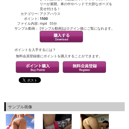
リーが展開。車の中やベッドで大胆なポーズを
見せ付ける！
カテゴリー:
アクアハウス
ポイント:
1500
ファイル内容:
mp4 55分
サンプル動画：
[サンプル動画]はログイン後にご覧になれます。
ポイントを入手するには？
無料会員登録後にポイントを購入することができます。
サンプル画像