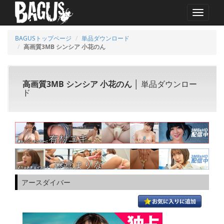
MENU
BAGUSトップページ
単品ダウンロード
高画質3MB シンシア 小花のん
高画質3MB シンシア 小花のん
│ 単品ダウンロー
ド
アースダイバー