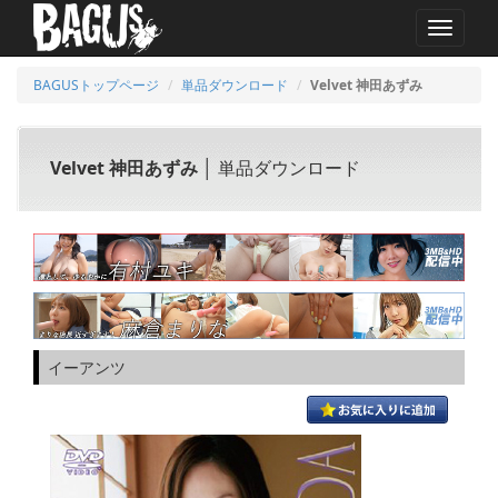
MENU
BAGUSトップページ
単品ダウンロード
Velvet 神田あずみ
Velvet 神田あずみ
│ 単品ダウンロード
イーアンツ