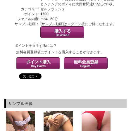
とムチムチのボディに大興奮間違いなしの1枚。
カテゴリー:
セルフラッシュ
ポイント:
1500
ファイル内容:
mp4 60分
サンプル動画：
[サンプル動画]はログイン後にご覧になれます。
ポイントを入手するには？
無料会員登録後にポイントを購入することができます。
サンプル画像