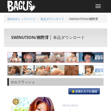
MENU
BAGUSトップページ
単品ダウンロード
SWINUTION/桐野澪
SWINUTION/桐野澪
│ 単品ダウンロード
セルフラッシュ