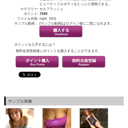
ビューティフルボディをたっぷり堪能できる。
カテゴリー:
セルフラッシュ
ポイント:
1500
ファイル内容:
mp4 60分
サンプル動画：
[サンプル動画]はログイン後にご覧になれます。
ポイントを入手するには？
無料会員登録後にポイントを購入することができます。
サンプル画像