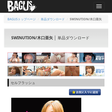
MENU
BAGUSトップページ
単品ダウンロード
SWINUTION/木口亜矢
SWINUTION/木口亜矢
│ 単品ダウンロード
セルフラッシュ