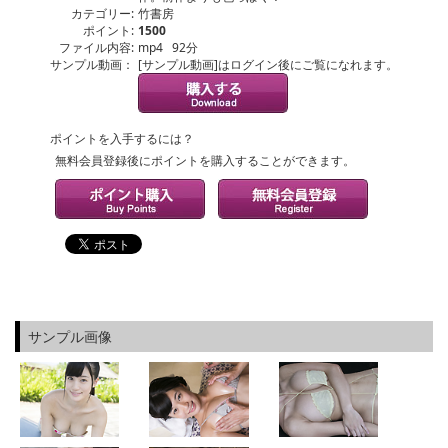
カテゴリー:
竹書房
ポイント:
1500
ファイル内容:
mp4 92分
サンプル動画：
[サンプル動画]はログイン後にご覧になれます。
ポイントを入手するには？
無料会員登録後にポイントを購入することができます。
サンプル画像