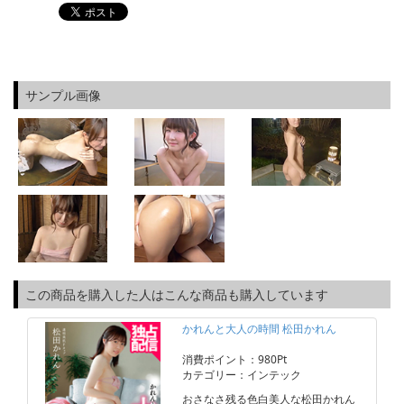
サンプル画像
この商品を購入した人はこんな商品も購入しています
かれんと大人の時間 松田かれん
消費ポイント：980Pt
カテゴリー：インテック
おさなさ残る色白美人な松田かれん