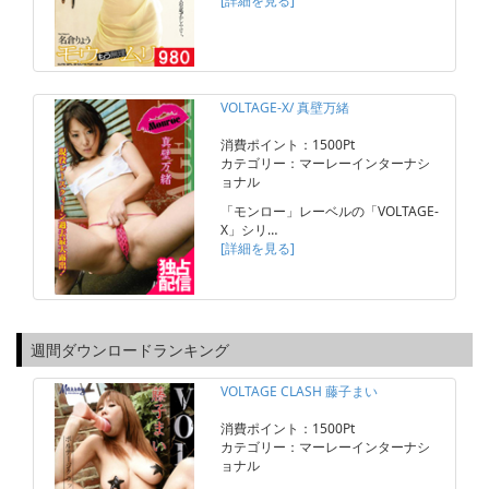
[詳細を見る]
VOLTAGE-X/ 真壁万緒
消費ポイント：1500Pt
カテゴリー：マーレーインターナシ
ョナル
「モンロー」レーベルの「VOLTAGE-
X」シリ…
[詳細を見る]
週間ダウンロードランキング
VOLTAGE CLASH 藤子まい
消費ポイント：1500Pt
カテゴリー：マーレーインターナシ
ョナル