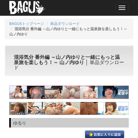
MENU
BAGUSトップページ
単品ダウンロード
混浴気分 番外編 ～山ノ内ゆりと一緒にもっと温泉旅を楽しもう！～
山ノ内ゆり
混浴気分 番外編 ～山ノ内ゆりと一緒にもっと温
泉旅を楽しもう！～ 山ノ内ゆり
│ 単品ダウンロー
ド
ゆるり