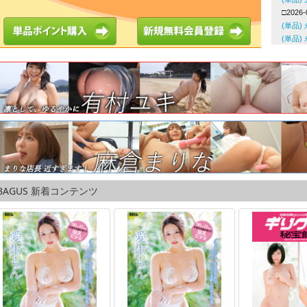
BAGUS 新着コンテンツ