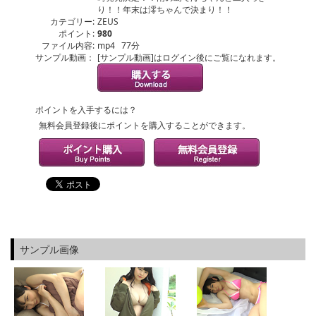
り！！年末は澪ちゃんで決まり！！
カテゴリー:
ZEUS
ポイント:
980
ファイル内容:
mp4 77分
サンプル動画：
[サンプル動画]はログイン後にご覧になれます。
ポイントを入手するには？
無料会員登録後にポイントを購入することができます。
サンプル画像