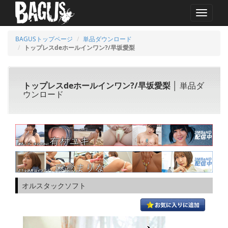
MENU
BAGUSトップページ
単品ダウンロード
トップレスdeホールインワン?/早坂愛梨
トップレスdeホールインワン?/早坂愛梨
│ 単品ダ
ウンロード
オルスタックソフト