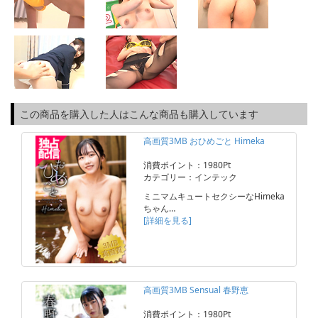
この商品を購入した人はこんな商品も購入しています
高画質3MB おひめごと Himeka
消費ポイント：1980Pt
カテゴリー：インテック
ミニマムキュートセクシーなHimeka
ちゃん…
[詳細を見る]
高画質3MB Sensual 春野恵
消費ポイント：1980Pt