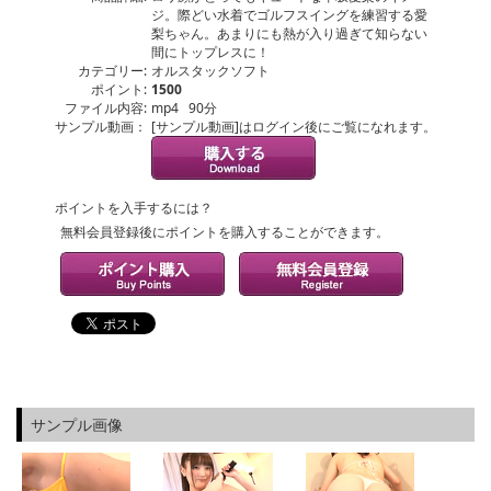
ジ。際どい水着でゴルフスイングを練習する愛
梨ちゃん。あまりにも熱が入り過ぎて知らない
間にトップレスに！
カテゴリー:
オルスタックソフト
ポイント:
1500
ファイル内容:
mp4 90分
サンプル動画：
[サンプル動画]はログイン後にご覧になれます。
ポイントを入手するには？
無料会員登録後にポイントを購入することができます。
サンプル画像