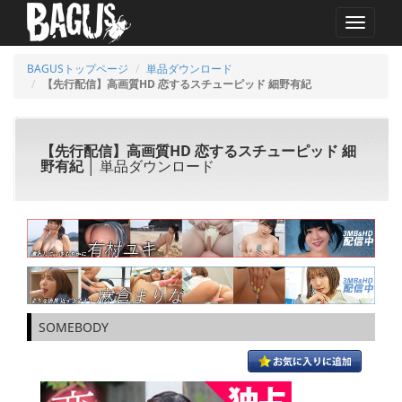
MENU
BAGUSトップページ
単品ダウンロード
【先行配信】高画質HD 恋するスチューピッド 細野有紀
【先行配信】高画質HD 恋するスチューピッド 細
野有紀
│ 単品ダウンロード
SOMEBODY