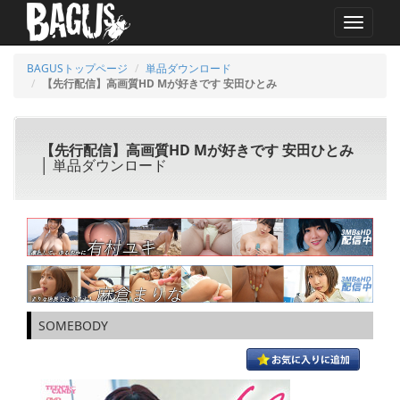
MENU
BAGUSトップページ
単品ダウンロード
【先行配信】高画質HD Mが好きです 安田ひとみ
【先行配信】高画質HD Mが好きです 安田ひとみ
│ 単品ダウンロード
SOMEBODY