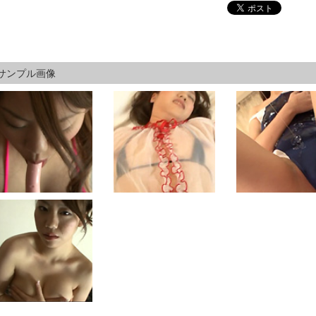
サンプル画像