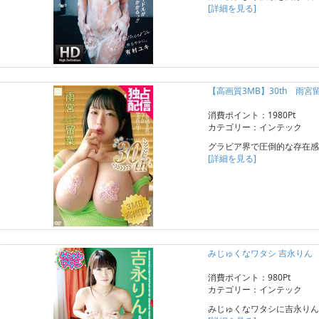
[詳細を見る]
【高画質3MB】30th 雨宮
消費ポイント：1980Pt
カテゴリー：インテック
グラビア界で圧倒的な存在感
[詳細を見る]
みじゅくなワタシ 吉永りん
消費ポイント：980Pt
カテゴリー：インテック
みじゅくなワタシに吉永りん