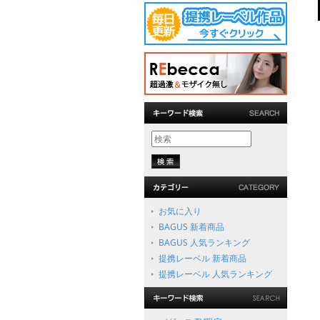
お気に入り
BAGUS 新着商品
BAGUS 人気ランキング
提携レーベル 新着商品
提携レーベル 人気ランキング