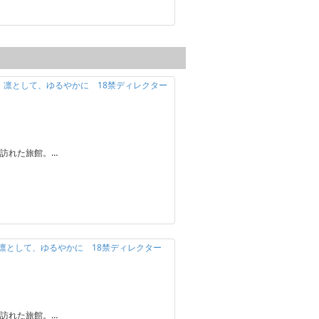
定】凛として、ゆるやかに 18禁ディレクター
訪れた旅館。…
】凛として、ゆるやかに 18禁ディレクター
訪れた旅館。…