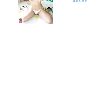
[詳細を見る]