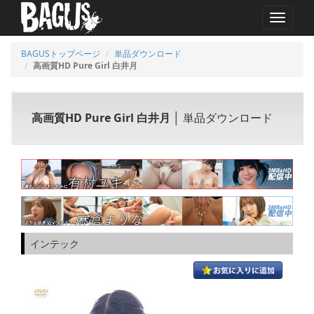
MENU
BAGUSトップページ
単品ダウンロード
高画質HD Pure Girl 白井月
高画質HD Pure Girl 白井月
│ 単品ダウンロード
インテック