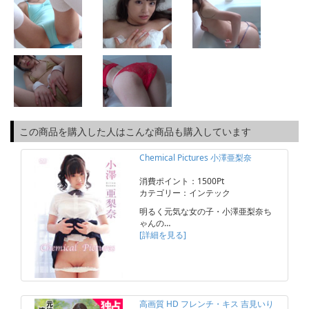
この商品を購入した人はこんな商品も購入しています
Chemical Pictures 小澤亜梨奈
消費ポイント：1500Pt
カテゴリー：インテック
明るく元気な女の子・小澤亜梨奈ち
ゃんの…
[詳細を見る]
高画質 HD フレンチ・キス 吉見いり