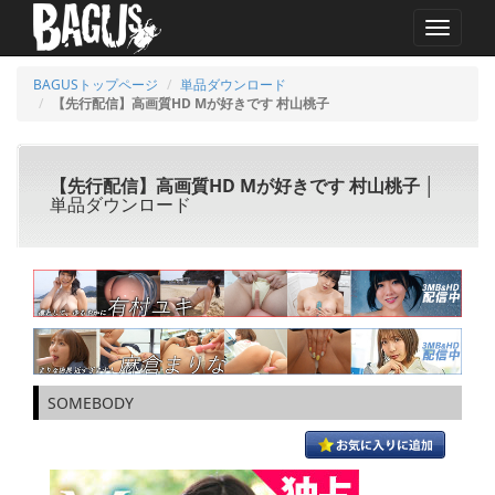
MENU
BAGUSトップページ
単品ダウンロード
【先行配信】高画質HD Mが好きです 村山桃子
【先行配信】高画質HD Mが好きです 村山桃子
│
単品ダウンロード
SOMEBODY