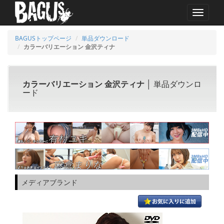
MENU
BAGUSトップページ
単品ダウンロード
カラーバリエーション 金沢ティナ
カラーバリエーション 金沢ティナ
│ 単品ダウンロ
ード
メディアブランド