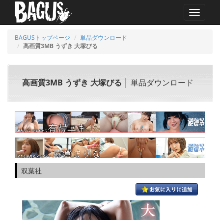
MENU
BAGUSトップページ
単品ダウンロード
高画質3MB うずき 大塚びる
高画質3MB うずき 大塚びる
│ 単品ダウンロード
双葉社