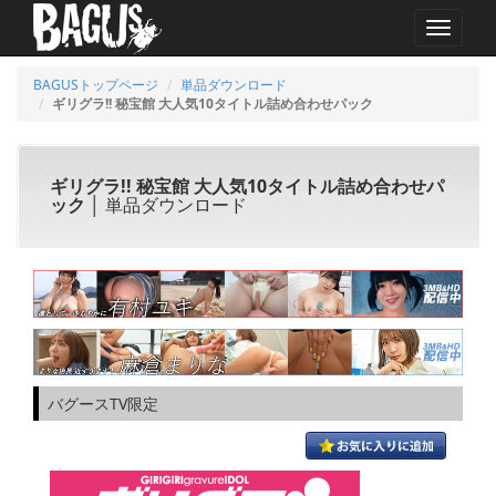
MENU
BAGUSトップページ
単品ダウンロード
ギリグラ!! 秘宝館 大人気10タイトル詰め合わせパック
ギリグラ!! 秘宝館 大人気10タイトル詰め合わせパ
ック
│ 単品ダウンロード
バグースTV限定