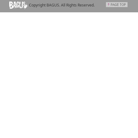
Copyright BAGUS. All Rights Reserved.