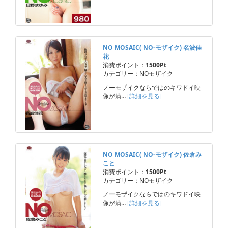
NO MOSAIC( NO-モザイク) 名波佳
花
消費ポイント：
1500Pt
カテゴリー：NOモザイク
ノーモザイクならではのキワドイ映
像が満…
[詳細を見る]
NO MOSAIC( NO-モザイク) 佐倉み
こと
消費ポイント：
1500Pt
カテゴリー：NOモザイク
ノーモザイクならではのキワドイ映
像が満…
[詳細を見る]