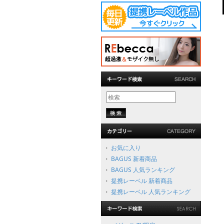
お気に入り
BAGUS 新着商品
BAGUS 人気ランキング
提携レーベル 新着商品
提携レーベル 人気ランキング