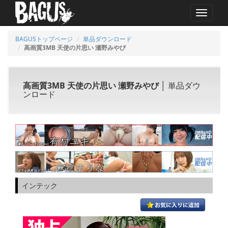
MENU
BAGUSトップページ
単品ダウンロード
高画質3MB 天使の片思い 瀬野みやび
高画質3MB 天使の片思い 瀬野みやび
│ 単品ダウ
ンロード
インテック