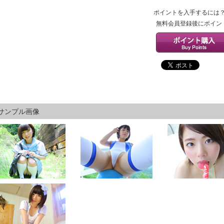
ポイントを入手するには
無料会員登録後にポイン
サンプル画像