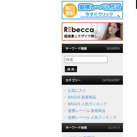
お気に入り
BAGUS 新着商品
BAGUS 人気ランキング
提携レーベル 新着商品
提携レーベル 人気ランキング