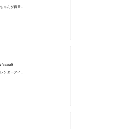
ちゃんが再登…
Visual)
レンダーアイ…