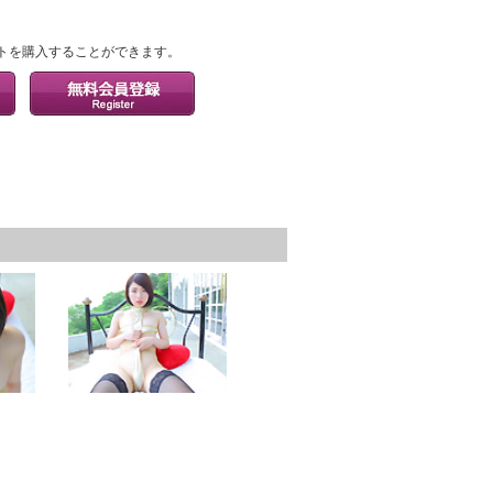
？
トを購入することができます。