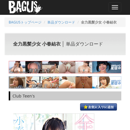
MENU
BAGUSトップページ
単品ダウンロード
全力黒髪少女 小春結衣
全力黒髪少女 小春結衣
│ 単品ダウンロード
Club Teen's