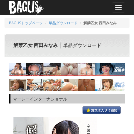
MENU
BAGUSトップページ
単品ダウンロード
解禁乙女 西田みなみ
解禁乙女 西田みなみ
│ 単品ダウンロード
マーレーインターナショナル