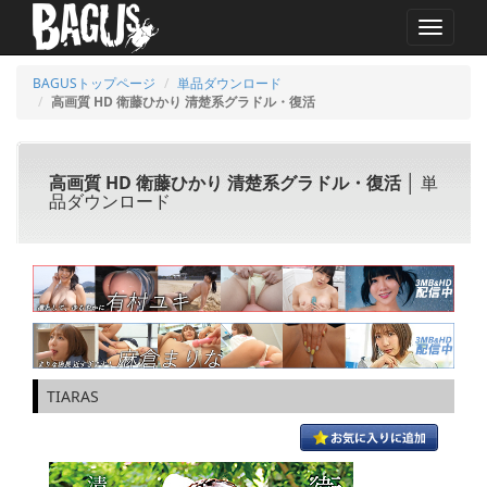
MENU
BAGUSトップページ
単品ダウンロード
高画質 HD 衛藤ひかり 清楚系グラドル・復活
高画質 HD 衛藤ひかり 清楚系グラドル・復活
│ 単
品ダウンロード
TIARAS