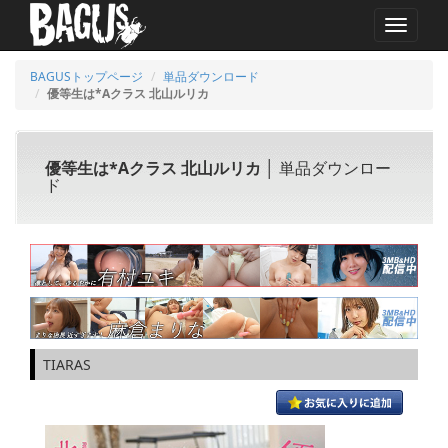
MENU
BAGUSトップページ
単品ダウンロード
優等生は*Aクラス 北山ルリカ
優等生は*Aクラス 北山ルリカ
│ 単品ダウンロー
ド
TIARAS