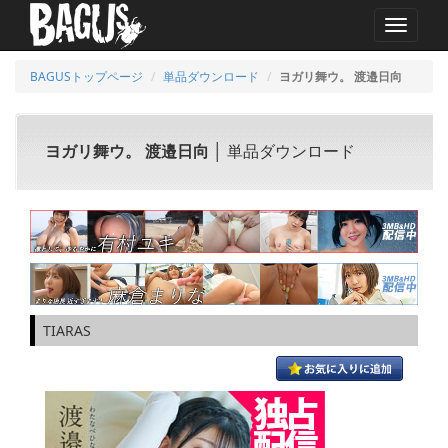
MENU
BAGUSトップページ
単品ダウンロード
ヨガリ舞ウ。 渡邉日向
ヨガリ舞ウ。 渡邉日向
│ 単品ダウンロード
TIARAS