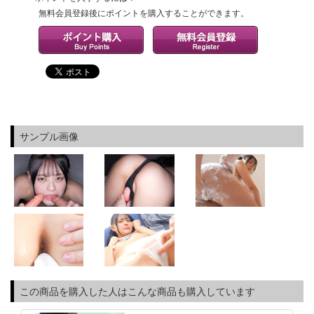
無料会員登録後にポイントを購入することができます。
サンプル画像
この商品を購入した人はこんな商品も購入しています