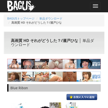
MENU
BAGUSトップページ
単品ダウンロード
高画質 HD それがどうした？/瀬戸ひな
高画質 HD それがどうした？/瀬戸ひな
│ 単品ダ
ウンロード
Blue Ribon