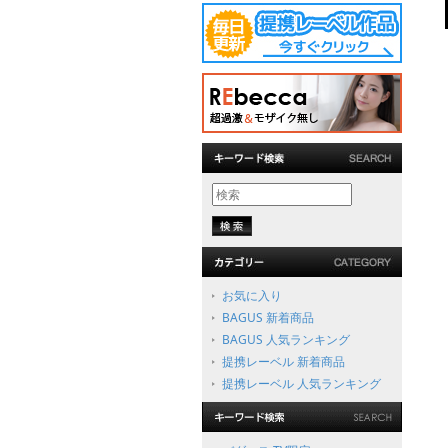
お気に入り
BAGUS 新着商品
BAGUS 人気ランキング
提携レーベル 新着商品
提携レーベル 人気ランキング