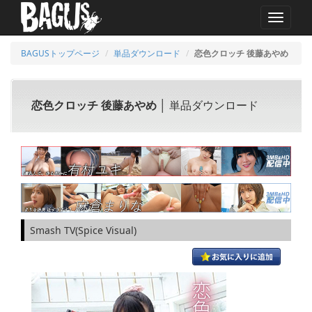
MENU
BAGUSトップページ
単品ダウンロード
恋色クロッチ 後藤あやめ
恋色クロッチ 後藤あやめ
│ 単品ダウンロード
Smash TV(Spice Visual)