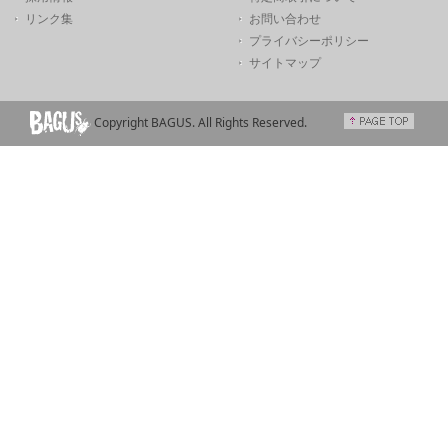
リンク集
お問い合わせ
プライバシーポリシー
サイトマップ
Copyright BAGUS. All Rights Reserved.