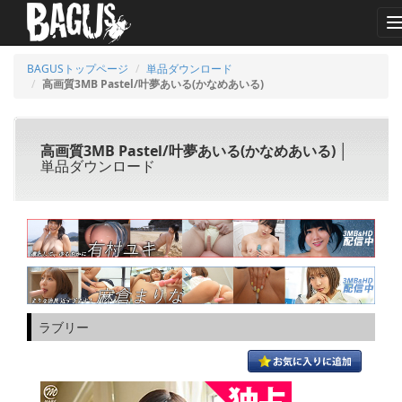
BAGUSトップページ
単品ダウンロード
高画質3MB Pastel/叶夢あいる(かなめあいる)
高画質3MB Pastel/叶夢あいる(かなめあいる)
│
単品ダウンロード
ラブリー