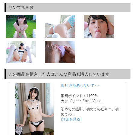
サンプル画像
この商品を購入した人はこんな商品も購入しています
海月 意地悪しないで･･･
消費ポイント：1100Pt
カテゴリー：Spice Visual
初めての撮影、初めてのビキニ、初
めての…
[詳細を見る]