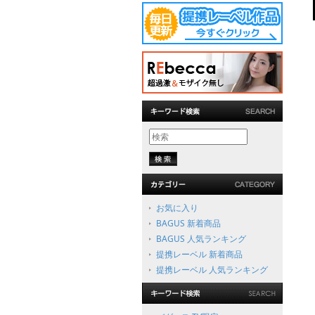
お気に入り
BAGUS 新着商品
BAGUS 人気ランキング
提携レーベル 新着商品
提携レーベル 人気ランキング