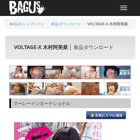
MENU
BAGUSトップページ
単品ダウンロード
VOLTAGE-X 木村阿美菜
VOLTAGE-X 木村阿美菜
│ 単品ダウンロード
マーレーインターナショナル